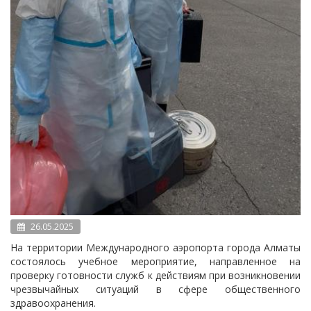
26.05.2025
На территории Международного аэропорта города Алматы
состоялось учебное мероприятие, направленное на
проверку готовности служб к действиям при возникновении
чрезвычайных ситуаций в сфере общественного
здравоохранения.