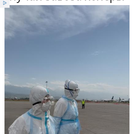
Услуги
Льготы
Новости