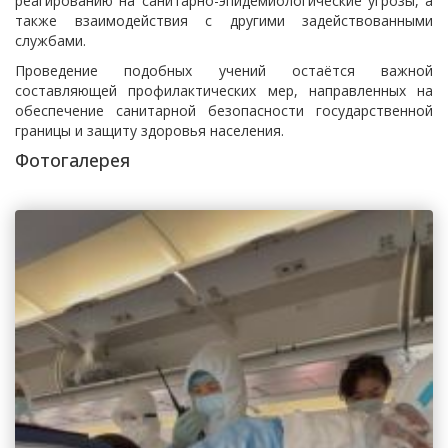
реагированию на санитарно-эпидемиологические угрозы, а
также взаимодействия с другими задействованными
службами.
Проведение подобных учений остаётся важной
составляющей профилактических мер, направленных на
обеспечение санитарной безопасности государственной
границы и защиту здоровья населения.
Фотогалерея