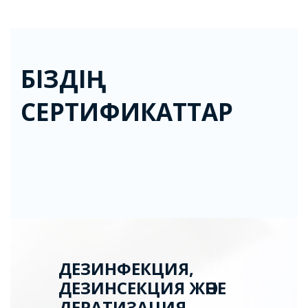
БІЗДІҢ
СЕРТИФИКАТТАР
ДЕЗИНФЕКЦИЯ,
ДЕЗИНСЕКЦИЯ ЖӘНЕ
ДЕРАТИЗАЦИЯ